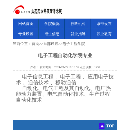
网站首页
学院概况
行政机构
系部设置
专业设置
招生信息
就业指导
职业教育
当前位置：
首页
>>
系部设置
>>
电子工程学院
电子工程自动化学院专业
作者： 发布时间：2024-03-09 18:16:55 点击次数：1232
电子信息工程 、电子工程 、应用电子技
术 、通信技术 、移动通信
自动化、电气工程及其自动化、电厂热
能动力装置、电气自动化技术、生产过程
自动化技术
TOP